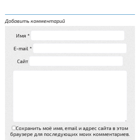
Добавить комментарий
Имя
*
E-mail
*
Сайт
Сохранить моё имя, email и адрес сайта в этом
браузере для последующих моих комментариев.