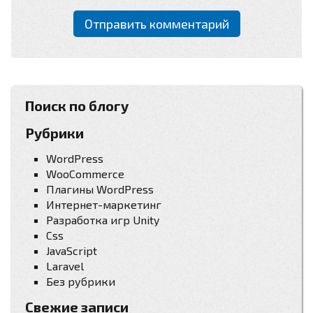
Поиск по блогу
Рубрики
WordPress
WooCommerce
Плагины WordPress
Интернет-маркетинг
Разработка игр Unity
Css
JavaScript
Laravel
Без рубрики
Свежие записи